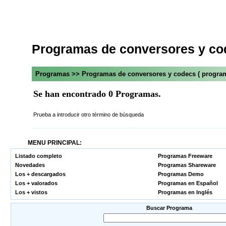
Programas de conversores y co
Programas >> Programas de conversores y codecs ( progra
Se han encontrado 0 Programas.
Prueba a introducir otro término de búsqueda
MENU PRINCIPAL:
Listado completo
Programas Freeware
Novedades
Programas Shareware
Los + descargados
Programas Demo
Los + valorados
Programas en Español
Los + vistos
Programas en Inglés
Buscar Programa