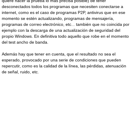
quiere hacer la prueba lo más precisa posible) de tener
desconectados todos los programas que necesiten conectarse a
internet, como es el caso de programas P2P, antivirus que en ese
momento se estén actualizando, programas de mensajería,
programas de correo electrónico, etc... también que no coincida por
ejemplo con la descarga de una actualización de seguridad del
propio Windows. En definitiva todo aquello que robe en el momento
del test ancho de banda.
Además hay que tener en cuenta, que el resultado no sea el
esperado, provocado por una serie de condiciones que pueden
repercutir, como es la calidad de la línea, las pérdidas, atenuación
de señal, ruido, etc.