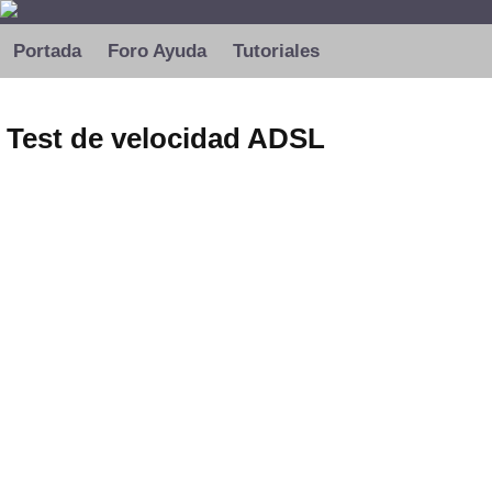
Portada
Foro Ayuda
Tutoriales
Test de velocidad ADSL