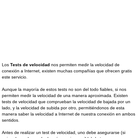
Los
Tests de velocidad
nos permiten medir la velocidad de
conexión a Internet, existen muchas compañías que ofrecen gratis
este servicio.
Aunque la mayoría de estos tests no son del todo fiables, si nos
permiten medir la velocidad de una manera aproximada. Existen
tests de velocidad que comprueban la velocidad de bajada por un
lado, y la velocidad de subida por otro, permitiéndonos de esta
manera saber la velocidad a Internet de nuestra conexión en ambos
sentidos.
Antes de realizar un test de velocidad, uno debe asegurarse (si