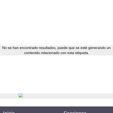
No se han encontrado resultados, puede que se esté generando un
contenido relacionado con esta etiqueta.