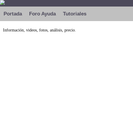
Portada
Foro Ayuda
Tutoriales
Información, videos, fotos, análisis, precio.