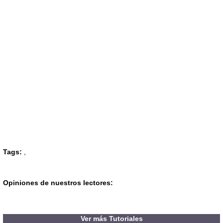
Tags:
,
Opiniones de nuestros lectores:
Ver más Tutoriales