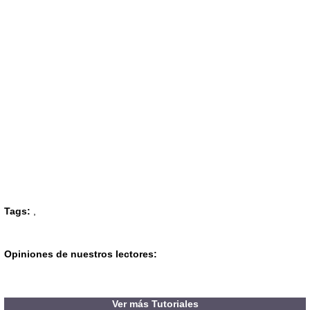
Tags:
,
Opiniones de nuestros lectores:
Ver más Tutoriales