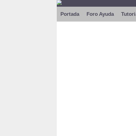
Portada
Foro Ayuda
Tutori