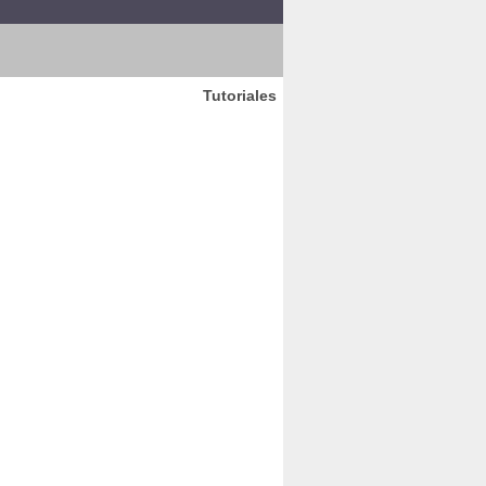
Tutoriales