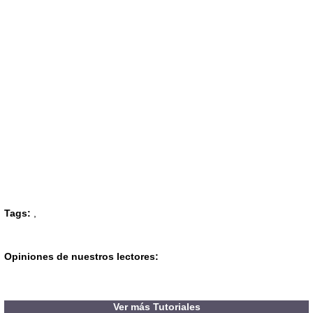
Tags:
,
Opiniones de nuestros lectores:
Ver más Tutoriales