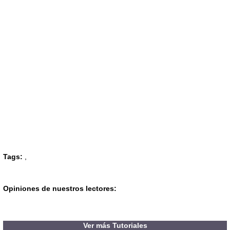
Tags:
,
Opiniones de nuestros lectores:
Ver más Tutoriales