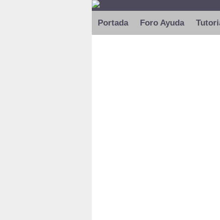
Portada
Foro Ayuda
Tutori