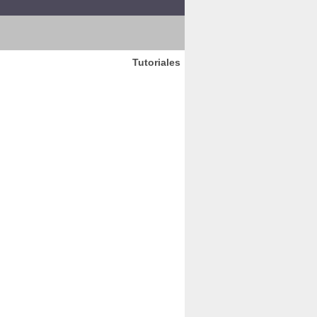
Tutoriales