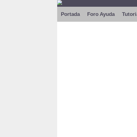
Portada
Foro Ayuda
Tutori