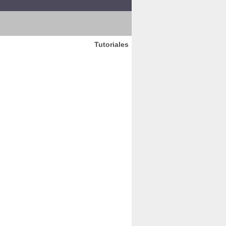
Tutoriales