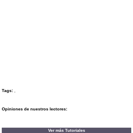
Tags:
,
Opiniones de nuestros lectores:
Ver más Tutoriales