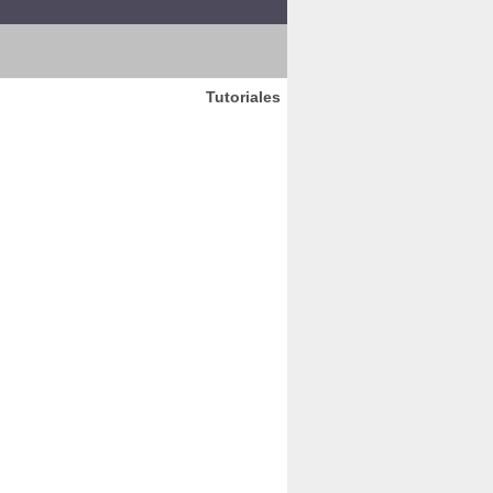
Tutoriales