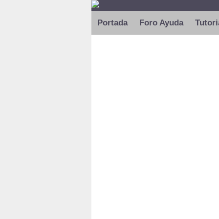
Portada
Foro Ayuda
Tutori