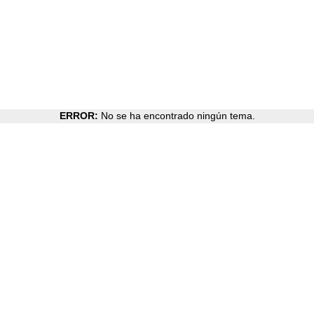
ERROR:
No se ha encontrado ningún tema.