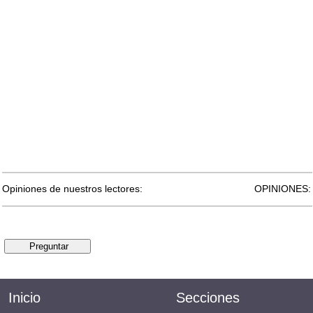
Opiniones de nuestros lectores:
OPINIONES:
Inicio
Secciones