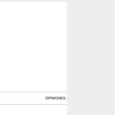
OPINIONES: