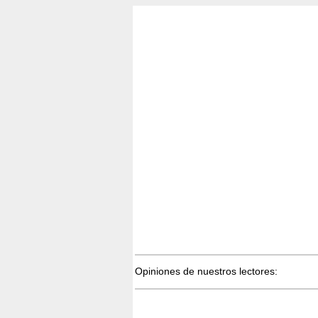
Opiniones de nuestros lectores: