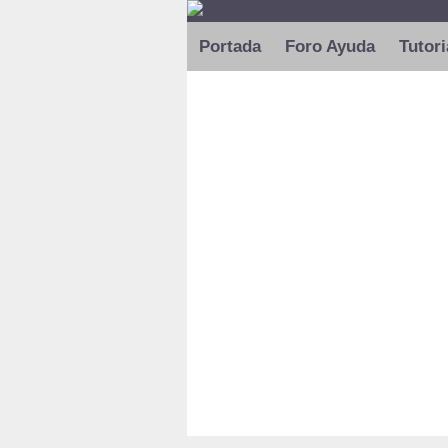
Portada
Foro Ayuda
Tutori