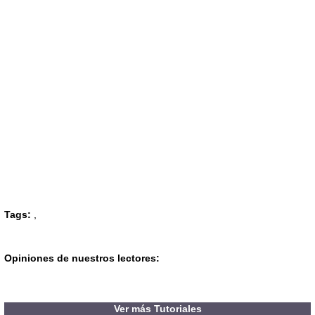
Tags:
,
Opiniones de nuestros lectores:
Ver más Tutoriales